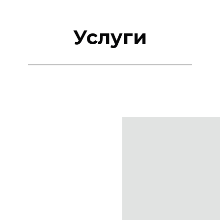
Услуги