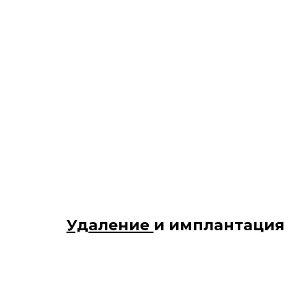
Удаление
и имплантация