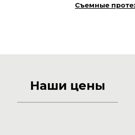
Съемные проте
Наши цены