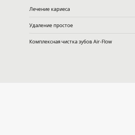
Лечение кариеса
Удаление простое
Комплексная чистка зубов Air-Flow