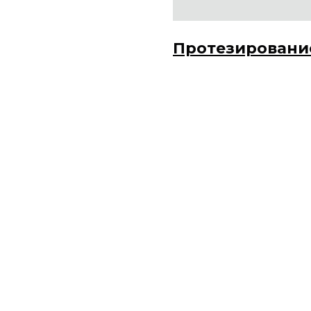
Протезировани