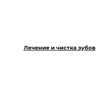
Лечение и чистка зубов