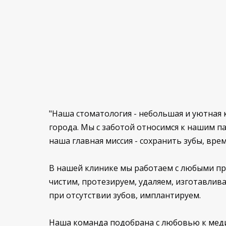
"Наша стоматология - небольшая и уютная 
города. Мы с заботой относимся к нашим п
наша главная миссия - сохранить зубы, врем
В нашей клинике мы работаем с любыми пр
чистим, протезируем, удаляем, изготавли
при отсутствии зубов, имплантируем.
Наша команда подобрана с любовью к мед