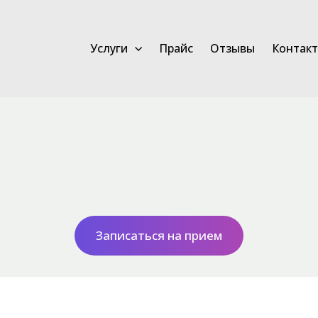
Услуги
Прайс
Отзывы
Контак
Записаться на прием