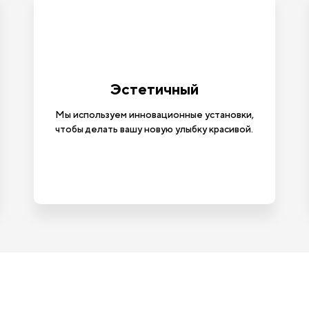
Эстетичный
Мы используем инновационные установки,
чтобы делать вашу новую улыбку красивой.