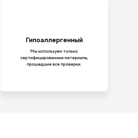
Гипоаллергенный
Мы используем только
сертифицированные материалы,
прошедшие все проверки.