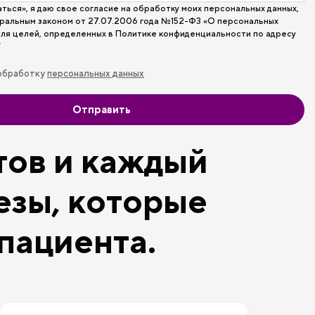
ться», я даю свое согласие на обработку моих персональных данных,
ральным законом от 27.07.2006 года №152-ФЗ «О персональных
 для целей, определенных в Политике конфиденциальности по адресу
/
 обработку
персональных данных
Отправить
тов и каждый
езы, которые
пациента.