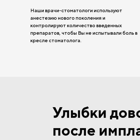
Наши врачи-стоматологи используют
анестезию нового поколения и
контролируют количество введенных
препаратов, чтобы Вы не испытывали боль в
кресле стоматолога.
Улыбки дов
после импл