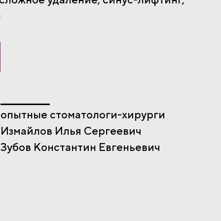
а
опытные стоматологи-хирурги
Измайлов Илья Сергеевич
Зубов Константин Евгеньевич