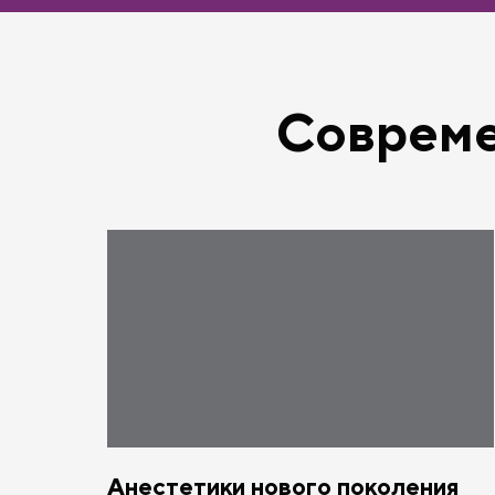
Совреме
Анестетики нового поколения