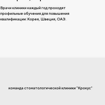
Врачи клиники каждый год проходят
профильные обучения для повышения
квалификации: Корея, Швеция, ОАЭ.
команда стоматологической клиники "Крокус"