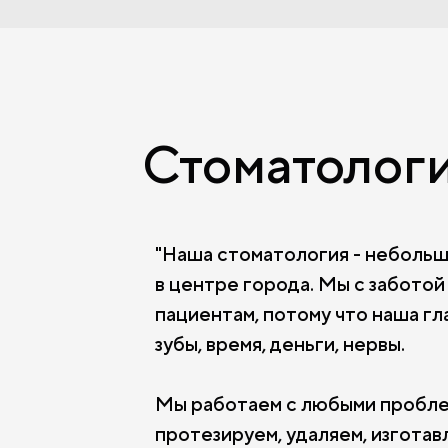
Стоматологи
"Наша стоматология - небольш
в центре города. Мы с заботой
пациентам, потому что наша гл
зубы, время, деньги, нервы.
Мы работаем с любыми проблем
протезируем, удаляем, изгота