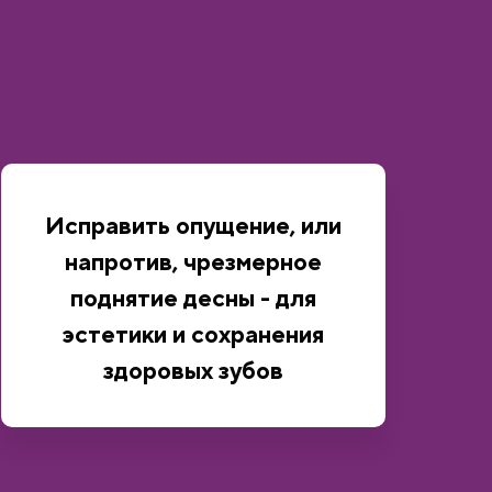
Исправить опущение, или
напротив, чрезмерное
поднятие десны - для
эстетики и сохранения
здоровых зубов