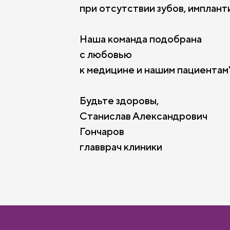
при отсутствии зубов, имплант
Наша команда подобрана
с любовью
к медицине и нашим пациентам"
Будьте здоровы,
Станислав Александрович
Гончаров
главврач клиники