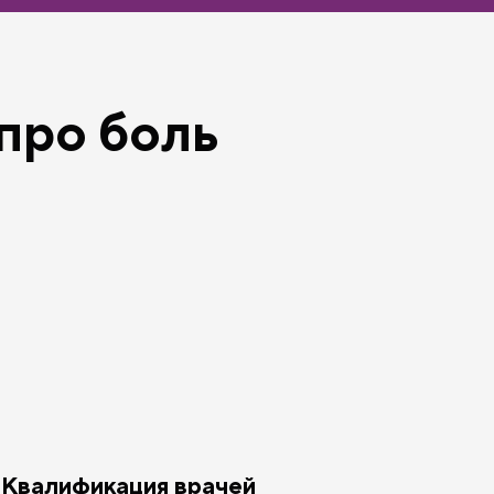
про боль
Квалификация врачей