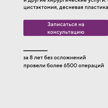
цистэктомия, десневая пластик
Записаться на
консультацию
за 8 лет без осложнений
провели более 6500 операций