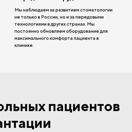
Мы наблюдаем за развитием стоматологии
не только в России, но и за передовыми
технологиями в других странах. Мы
постоянно обновляем оборудование для
максимального комфорта пациента в
клинике.
ольных пациентов
антации