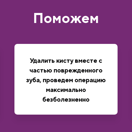
Поможем
Удалить кисту вместе с
частью поврежденного
зуба, проведем операцию
максимально
безболезненно