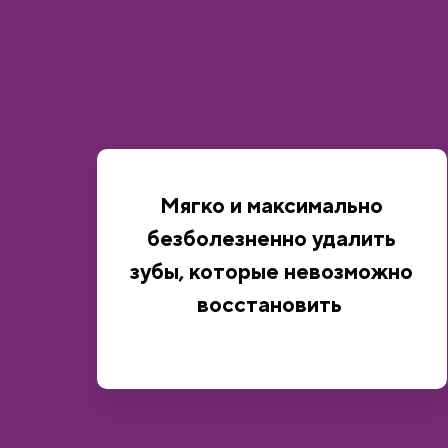
Мягко и максимально
безболезненно удалить
зубы, которые невозможно
восстановить